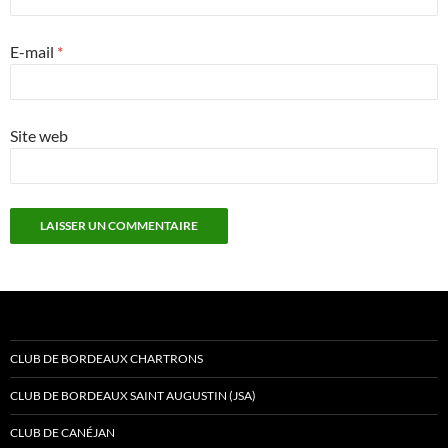
E-mail
*
Site web
CLUB DE BORDEAUX CHARTRONS
CLUB DE BORDEAUX SAINT AUGUSTIN (JSA)
CLUB DE CANÉJAN