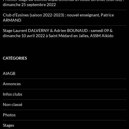
dimanche 25 septembre 2022
Club d’Eysines (saison 2022-2023) : nouvel enseignant, Patrice
ARMAND
Stage Laurent DALVERNY & Adrien BOUNAUD : samedi 09 &
dimanche 10 avril 2022 à Saint Médard en Jalles, ASSM Aikido
CATÉGORIES
AIAGB
Annonces
Infos clubs
Non classé
Photos
Stages