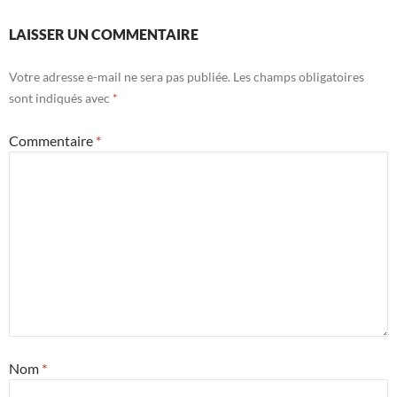
LAISSER UN COMMENTAIRE
Votre adresse e-mail ne sera pas publiée.
Les champs obligatoires
sont indiqués avec
*
Commentaire
*
Nom
*