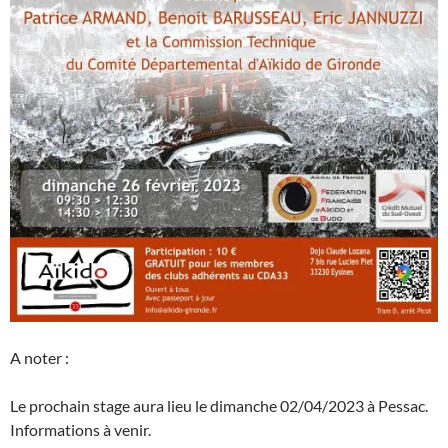
A noter :
Le prochain stage aura lieu le dimanche 02/04/2023 à Pessac.
Informations à venir.