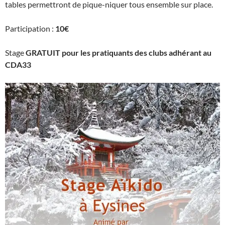
tables permettront de pique-niquer tous ensemble sur place.
Participation :
10€
Stage
GRATUIT pour les pratiquants des clubs adhérant au
CDA33