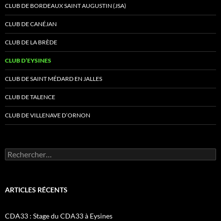
CLUB DE BORDEAUX SAINT AUGUSTIN (JSA)
CLUB DE CANÉJAN
CLUB DE LA BRÈDE
CLUB D’EYSINES
CLUB DE SAINT MÉDARD EN JALLES
CLUB DE TALENCE
CLUB DE VILLENAVE D’ORNON
Rechercher :
ARTICLES RÉCENTS
CDA33 : Stage du CDA33 à Eysines