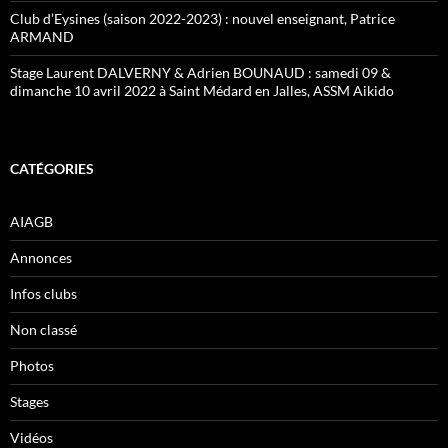
Club d’Eysines (saison 2022-2023) : nouvel enseignant, Patrice
ARMAND
Stage Laurent DALVERNY & Adrien BOUNAUD : samedi 09 &
dimanche 10 avril 2022 à Saint Médard en Jalles, ASSM Aikido
CATÉGORIES
AIAGB
Annonces
Infos clubs
Non classé
Photos
Stages
Vidéos