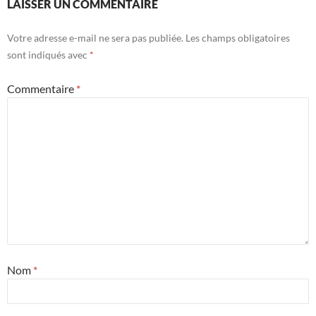
LAISSER UN COMMENTAIRE
Votre adresse e-mail ne sera pas publiée.
Les champs obligatoires
sont indiqués avec
*
Commentaire
*
Nom
*