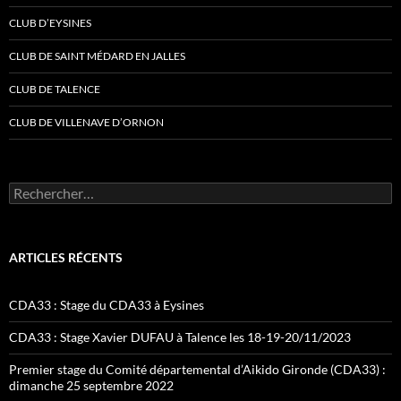
CLUB D’EYSINES
CLUB DE SAINT MÉDARD EN JALLES
CLUB DE TALENCE
CLUB DE VILLENAVE D’ORNON
Rechercher :
ARTICLES RÉCENTS
CDA33 : Stage du CDA33 à Eysines
CDA33 : Stage Xavier DUFAU à Talence les 18-19-20/11/2023
Premier stage du Comité départemental d’Aikido Gironde (CDA33) :
dimanche 25 septembre 2022