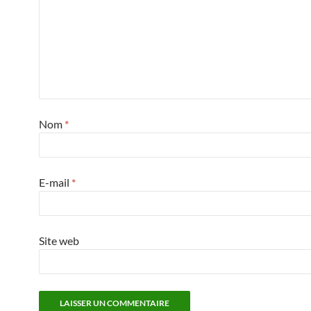
Nom
*
E-mail
*
Site web