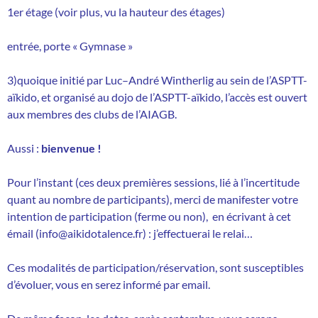
1er étage (voir plus, vu la hauteur des étages)
entrée, porte « Gymnase »
3)
quoique initié par Luc–André Wintherlig au sein de l’ASPTT-
aïkido, et organisé au dojo de l’ASPTT-aïkido, l’accès est ouvert
aux membres des clubs de l’AIAGB.
Aussi :
bienvenue !
Pour l’instant (ces deux premières sessions, lié à l’incertitude
quant au nombre de participants), merci de manifester votre
intention de participation (ferme ou non), en écrivant à cet
émail (info@aikidotalence.fr) : j’effectuerai le relai…
Ces modalités de participation/réservation, sont susceptibles
d’évoluer, vous en serez informé par email.