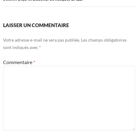
LAISSER UN COMMENTAIRE
Votre adresse e-mail ne sera pas publiée.
Les champs obligatoires
sont indiqués avec
*
Commentaire
*