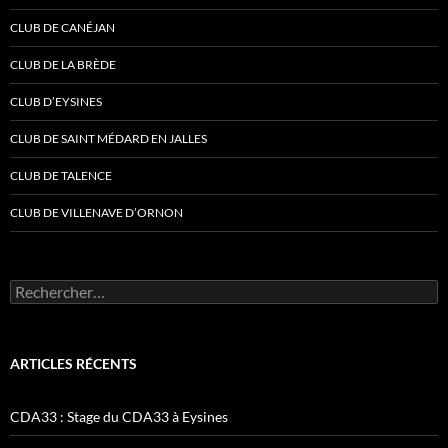
CLUB DE CANÉJAN
CLUB DE LA BRÈDE
CLUB D’EYSINES
CLUB DE SAINT MÉDARD EN JALLES
CLUB DE TALENCE
CLUB DE VILLENAVE D’ORNON
Rechercher :
ARTICLES RÉCENTS
CDA33 : Stage du CDA33 à Eysines