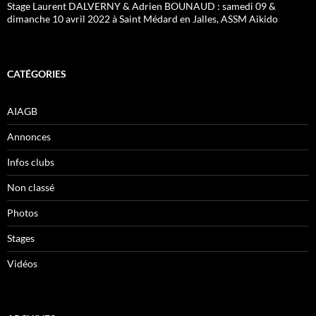
Stage Laurent DALVERNY & Adrien BOUNAUD : samedi 09 &
dimanche 10 avril 2022 à Saint Médard en Jalles, ASSM Aikido
CATÉGORIES
AIAGB
Annonces
Infos clubs
Non classé
Photos
Stages
Vidéos