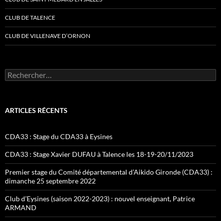
CLUB DE TALENCE
CLUB DE VILLENAVE D’ORNON
Rechercher :
ARTICLES RÉCENTS
CDA33 : Stage du CDA33 à Eysines
CDA33 : Stage Xavier DUFAU à Talence les 18-19-20/11/2023
Premier stage du Comité départemental d’Aikido Gironde (CDA33) :
dimanche 25 septembre 2022
Club d’Eysines (saison 2022-2023) : nouvel enseignant, Patrice
ARMAND