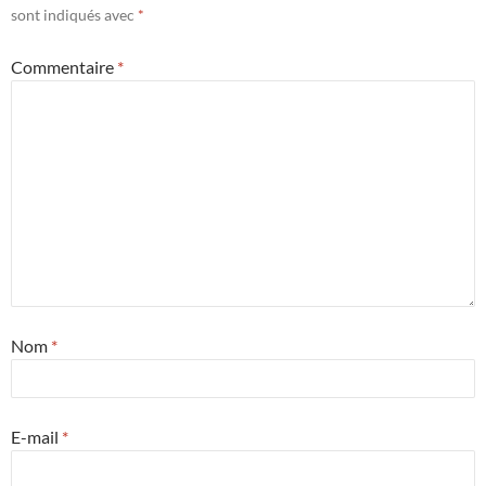
sont indiqués avec
*
Commentaire
*
Nom
*
E-mail
*