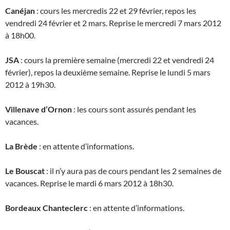
Canéjan
: cours les mercredis 22 et 29 février, repos les
vendredi 24 février et 2 mars. Reprise le mercredi 7 mars 2012
à 18h00.
JSA
: cours la première semaine (mercredi 22 et vendredi 24
février), repos la deuxième semaine. Reprise le lundi 5 mars
2012 à 19h30.
Villenave d’Ornon
: les cours sont assurés pendant les
vacances.
La Brède
: en attente d’informations.
Le Bouscat
: il n’y aura pas de cours pendant les 2 semaines de
vacances. Reprise le mardi 6 mars 2012 à 18h30.
Bordeaux Chanteclerc
: en attente d’informations.