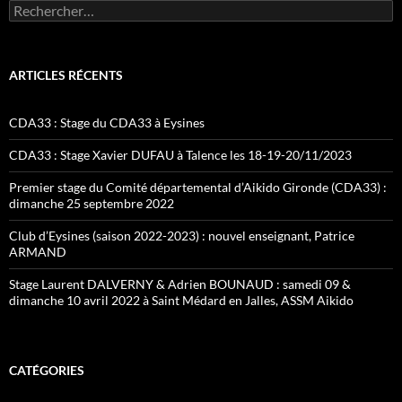
Rechercher :
ARTICLES RÉCENTS
CDA33 : Stage du CDA33 à Eysines
CDA33 : Stage Xavier DUFAU à Talence les 18-19-20/11/2023
Premier stage du Comité départemental d’Aikido Gironde (CDA33) :
dimanche 25 septembre 2022
Club d’Eysines (saison 2022-2023) : nouvel enseignant, Patrice
ARMAND
Stage Laurent DALVERNY & Adrien BOUNAUD : samedi 09 &
dimanche 10 avril 2022 à Saint Médard en Jalles, ASSM Aikido
CATÉGORIES