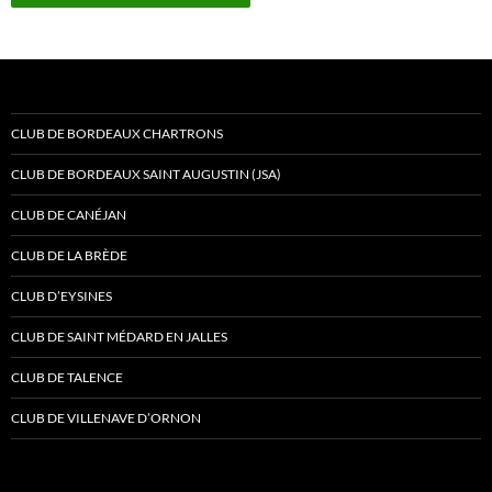
CLUB DE BORDEAUX CHARTRONS
CLUB DE BORDEAUX SAINT AUGUSTIN (JSA)
CLUB DE CANÉJAN
CLUB DE LA BRÈDE
CLUB D’EYSINES
CLUB DE SAINT MÉDARD EN JALLES
CLUB DE TALENCE
CLUB DE VILLENAVE D’ORNON