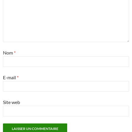
Nom
*
E-mail
*
Site web