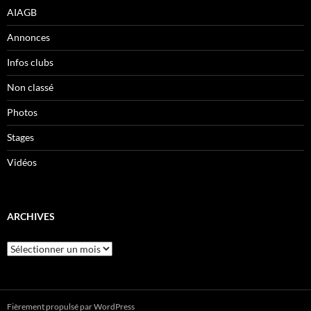
AIAGB
Annonces
Infos clubs
Non classé
Photos
Stages
Vidéos
ARCHIVES
Archives
Fièrement propulsé par WordPress