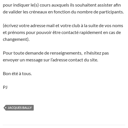
pour indiquer le(s) cours auxquels ils souhaitent assister afin
de valider les créneaux en fonction du nombre de participants.
(écrivez votre adresse mail et votre club à la suite de vos noms
et prénoms pour pouvoir être contacté rapidement en cas de
changement).
Pour toute demande de renseignements, n’hésitez pas
envoyer un message sur l’adresse contact du site.
Bon été à tous.
PJ
JACQUES BALLY