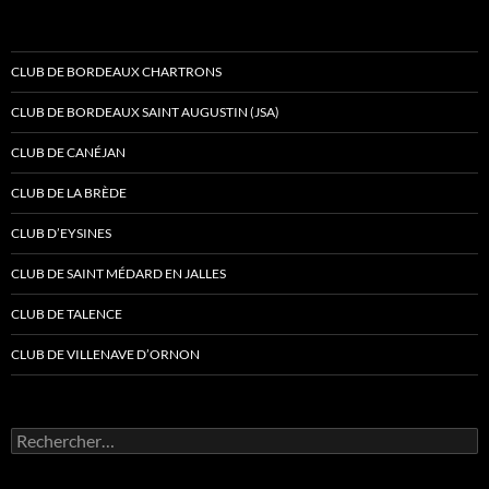
CLUB DE BORDEAUX CHARTRONS
CLUB DE BORDEAUX SAINT AUGUSTIN (JSA)
CLUB DE CANÉJAN
CLUB DE LA BRÈDE
CLUB D’EYSINES
CLUB DE SAINT MÉDARD EN JALLES
CLUB DE TALENCE
CLUB DE VILLENAVE D’ORNON
Rechercher :