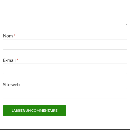
Nom
*
E-mail
*
Site web