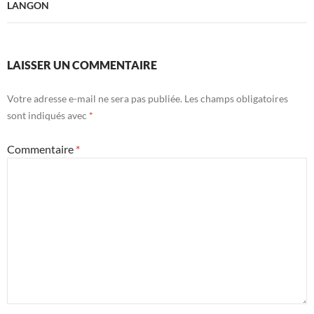
LANGON
LAISSER UN COMMENTAIRE
Votre adresse e-mail ne sera pas publiée.
Les champs obligatoires
sont indiqués avec
*
Commentaire
*