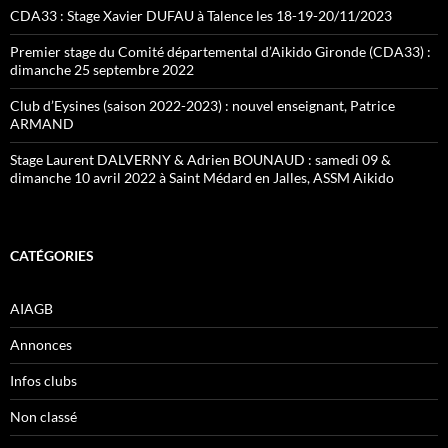
CDA33 : Stage Xavier DUFAU à Talence les 18-19-20/11/2023
Premier stage du Comité départemental d’Aikido Gironde (CDA33) :
dimanche 25 septembre 2022
Club d’Eysines (saison 2022-2023) : nouvel enseignant, Patrice
ARMAND
Stage Laurent DALVERNY & Adrien BOUNAUD : samedi 09 &
dimanche 10 avril 2022 à Saint Médard en Jalles, ASSM Aikido
CATÉGORIES
AIAGB
Annonces
Infos clubs
Non classé