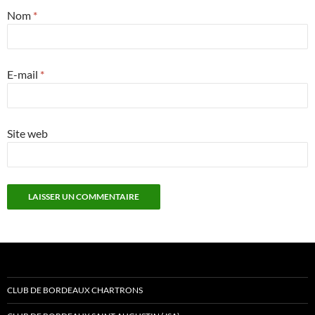
Nom
*
E-mail
*
Site web
CLUB DE BORDEAUX CHARTRONS