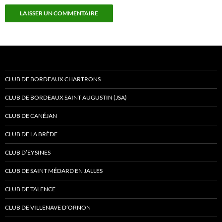
CLUB DE BORDEAUX CHARTRONS
CLUB DE BORDEAUX SAINT AUGUSTIN (JSA)
CLUB DE CANÉJAN
CLUB DE LA BRÈDE
CLUB D’EYSINES
CLUB DE SAINT MÉDARD EN JALLES
CLUB DE TALENCE
CLUB DE VILLENAVE D’ORNON