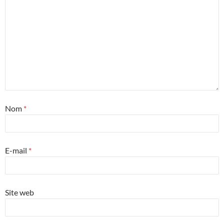
Nom
*
E-mail
*
Site web