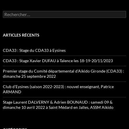
Rechercher :
ARTICLES RÉCENTS
CDA33 : Stage du CDA33 à Eysines
CDA33 : Stage Xavier DUFAU à Talence les 18-19-20/11/2023
Premier stage du Comité départemental d’Aikido Gironde (CDA33) :
dimanche 25 septembre 2022
Club d’Eysines (saison 2022-2023) : nouvel enseignant, Patrice
ARMAND
Stage Laurent DALVERNY & Adrien BOUNAUD : samedi 09 &
dimanche 10 avril 2022 à Saint Médard en Jalles, ASSM Aikido