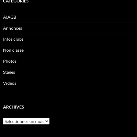
CATÉGORIES
AIAGB
Annonces
Infos clubs
Non classé
Photos
Stages
Vidéos
ARCHIVES
Archives