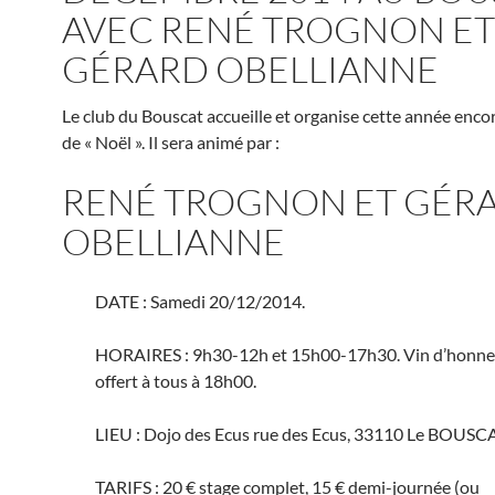
AVEC RENÉ TROGNON ET
GÉRARD OBELLIANNE
Le club du Bouscat accueille et organise cette année encor
de « Noël ». Il sera animé par :
RENÉ TROGNON ET GÉR
OBELLIANNE
DATE : Samedi 20/12/2014.
HORAIRES : 9h30-12h et 15h00-17h30. Vin d’honne
offert à tous à 18h00.
LIEU : Dojo des Ecus rue des Ecus, 33110 Le BOUSC
TARIFS : 20 € stage complet, 15 € demi-journée (ou