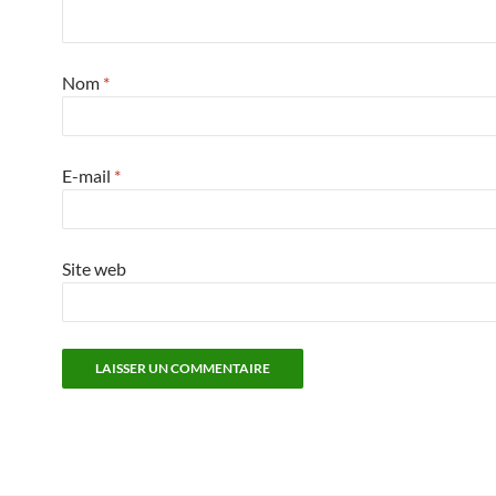
Nom
*
E-mail
*
Site web