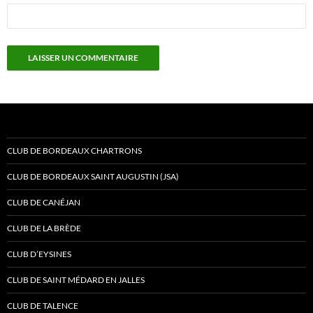
CLUB DE BORDEAUX CHARTRONS
CLUB DE BORDEAUX SAINT AUGUSTIN (JSA)
CLUB DE CANÉJAN
CLUB DE LA BRÈDE
CLUB D’EYSINES
CLUB DE SAINT MÉDARD EN JALLES
CLUB DE TALENCE