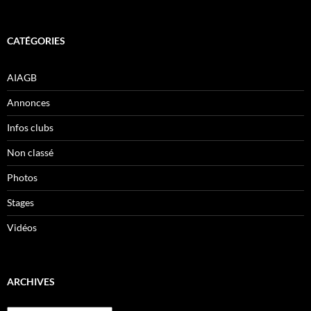
CATÉGORIES
AIAGB
Annonces
Infos clubs
Non classé
Photos
Stages
Vidéos
ARCHIVES