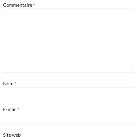
Commentaire
*
Nom
*
E-mail
*
Site web