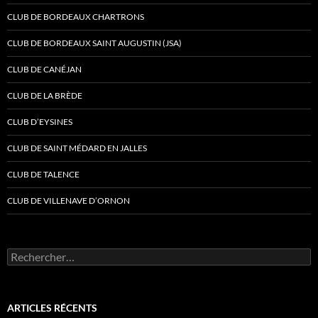
CLUB DE BORDEAUX CHARTRONS
CLUB DE BORDEAUX SAINT AUGUSTIN (JSA)
CLUB DE CANÉJAN
CLUB DE LA BRÈDE
CLUB D’EYSINES
CLUB DE SAINT MÉDARD EN JALLES
CLUB DE TALENCE
CLUB DE VILLENAVE D’ORNON
Rechercher :
ARTICLES RÉCENTS