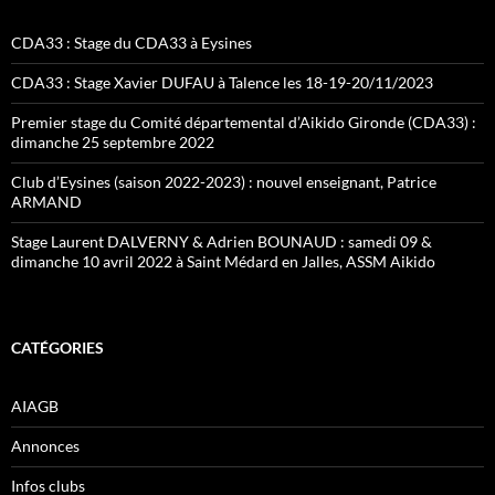
CDA33 : Stage du CDA33 à Eysines
CDA33 : Stage Xavier DUFAU à Talence les 18-19-20/11/2023
Premier stage du Comité départemental d’Aikido Gironde (CDA33) :
dimanche 25 septembre 2022
Club d’Eysines (saison 2022-2023) : nouvel enseignant, Patrice
ARMAND
Stage Laurent DALVERNY & Adrien BOUNAUD : samedi 09 &
dimanche 10 avril 2022 à Saint Médard en Jalles, ASSM Aikido
CATÉGORIES
AIAGB
Annonces
Infos clubs