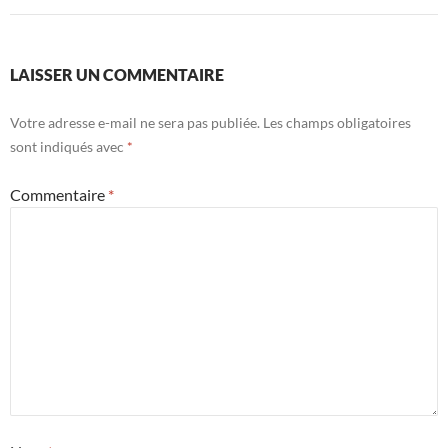
LAISSER UN COMMENTAIRE
Votre adresse e-mail ne sera pas publiée.
Les champs obligatoires
sont indiqués avec
*
Commentaire
*