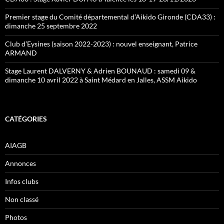
Premier stage du Comité départemental d’Aikido Gironde (CDA33) :
dimanche 25 septembre 2022
Club d’Eysines (saison 2022-2023) : nouvel enseignant, Patrice
ARMAND
Stage Laurent DALVERNY & Adrien BOUNAUD : samedi 09 &
dimanche 10 avril 2022 à Saint Médard en Jalles, ASSM Aikido
CATÉGORIES
AIAGB
Annonces
Infos clubs
Non classé
Photos