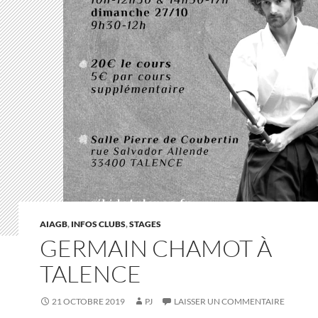
AIAGB
,
INFOS CLUBS
,
STAGES
GERMAIN CHAMOT À
TALENCE
21 OCTOBRE 2019
PJ
LAISSER UN COMMENTAIRE