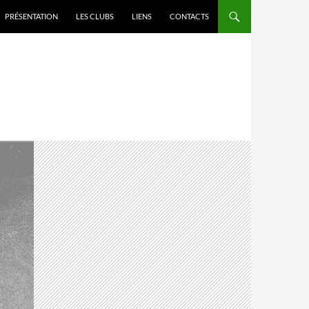
PRÉSENTATION
LES CLUBS
LIENS
CONTACTS