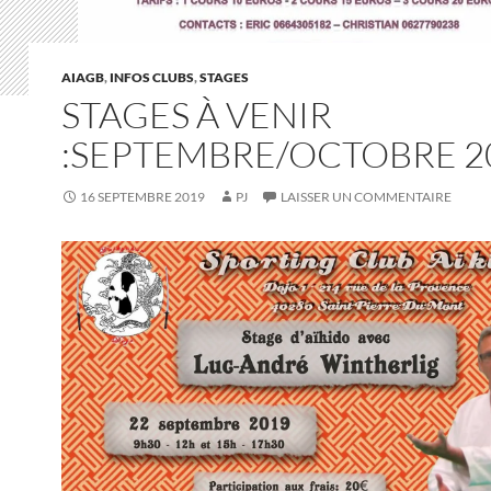
AIAGB
,
INFOS CLUBS
,
STAGES
STAGES À VENIR
:SEPTEMBRE/OCTOBRE 2
16 SEPTEMBRE 2019
PJ
LAISSER UN COMMENTAIRE