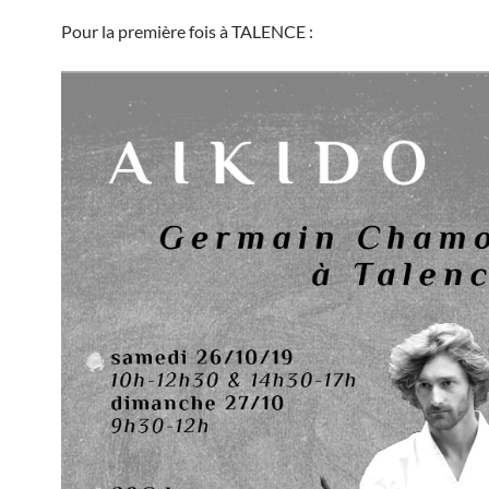
Pour la première fois à TALENCE :