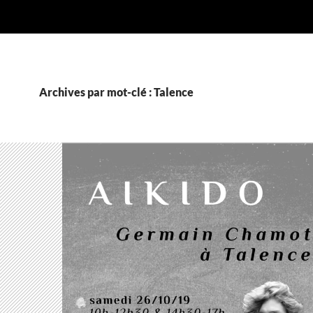
Archives par mot-clé : Talence