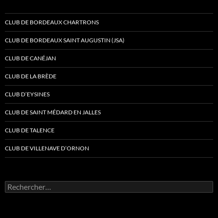
CLUB DE BORDEAUX CHARTRONS
CLUB DE BORDEAUX SAINT AUGUSTIN (JSA)
CLUB DE CANÉJAN
CLUB DE LA BRÈDE
CLUB D’EYSINES
CLUB DE SAINT MÉDARD EN JALLES
CLUB DE TALENCE
CLUB DE VILLENAVE D’ORNON
Rechercher :