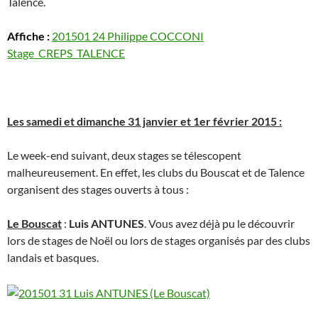
Talence.
Affiche :
201501 24 Philippe COCCONI
Stage_CREPS_TALENCE
Les samedi et dimanche 31 janvier et 1er février 2015 :
Le week-end suivant, deux stages se télescopent
malheureusement. En effet, les clubs du Bouscat et de Talence
organisent des stages ouverts à tous :
Le Bouscat
:
Luis ANTUNES
. Vous avez déjà pu le découvrir
lors de stages de Noël ou lors de stages organisés par des clubs
landais et basques.