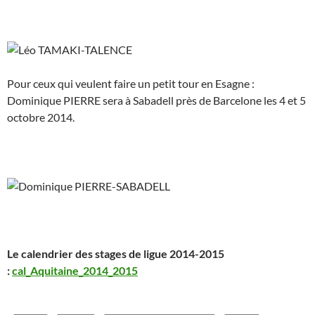
Pour ceux qui veulent faire un petit tour en Esagne :
Dominique PIERRE sera à Sabadell près de Barcelone les 4 et 5
octobre 2014.
Le calendrier des stages de ligue 2014-2015
:
cal_Aquitaine_2014_2015