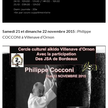
Samedi 21 et dimanche 22 novembre 2015 :
Philippe
COCCONI à Villenave d’Ornon