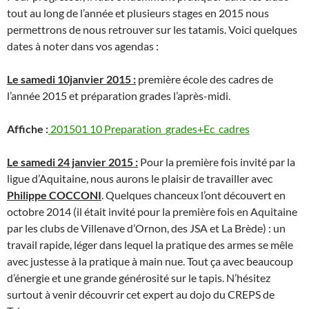
tout au long de l’année et plusieurs stages en 2015 nous
permettrons de nous retrouver sur les tatamis. Voici quelques
dates à noter dans vos agendas :
Le samedi 10janvier 2015 :
première école des cadres de
l’année 2015 et préparation grades l’après-midi.
Affiche :
201501 10 Preparation_grades+Ec_cadres
Le samedi 24 janvier 2015 :
Pour la première fois invité par la
ligue d’Aquitaine, nous aurons le plaisir de travailler avec
Philippe COCCONI
. Quelques chanceux l’ont découvert en
octobre 2014 (il était invité pour la première fois en Aquitaine
par les clubs de Villenave d’Ornon, des JSA et La Brède) : un
travail rapide, léger dans lequel la pratique des armes se mêle
avec justesse à la pratique à main nue. Tout ça avec beaucoup
d’énergie et une grande générosité sur le tapis. N’hésitez
surtout à venir découvrir cet expert au dojo du CREPS de