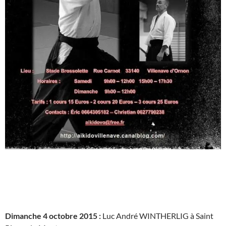
Dimanche 4 octobre 2015 :
Luc André WINTHERLIG à Saint