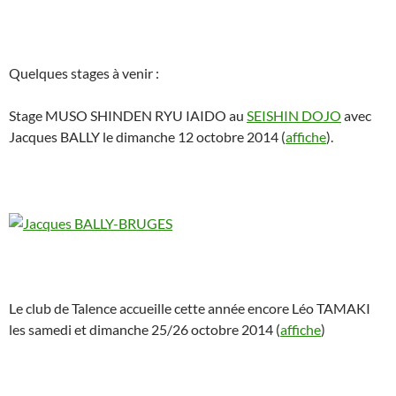
Quelques stages à venir :
Stage MUSO SHINDEN RYU IAIDO au
SEISHIN DOJO
avec
Jacques BALLY le dimanche 12 octobre 2014 (
affiche
).
Le club de Talence accueille cette année encore Léo TAMAKI
les samedi et dimanche 25/26 octobre 2014 (
affiche
)