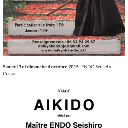
Samedi 3 et dimanche 4 octobre 2015 :
ENDO Sensei à
Cestas.