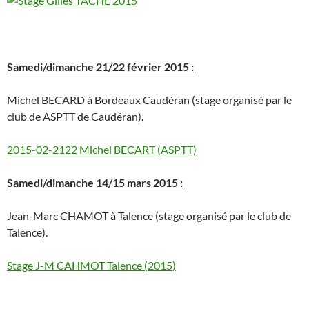
Samedi/dimanche 21/22 février 2015 :
Michel BECARD à Bordeaux Caudéran (stage organisé par le
club de ASPTT de Caudéran).
2015-02-2122 Michel BECART (ASPTT)
Samedi/dimanche 14/15 mars 2015 :
Jean-Marc CHAMOT à Talence (stage organisé par le club de
Talence).
Stage J-M CAHMOT Talence (2015)