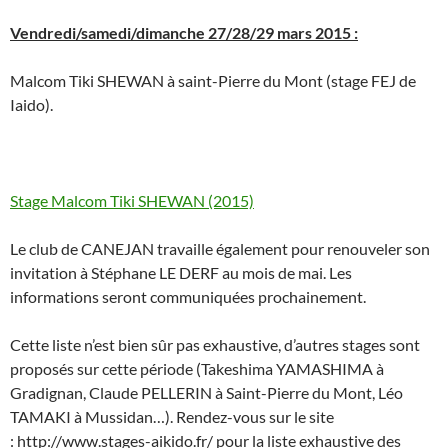
Vendredi/samedi/dimanche 27/28/29 mars 2015 :
Malcom Tiki SHEWAN à saint-Pierre du Mont (stage FEJ de
Iaido).
Stage Malcom Tiki SHEWAN (2015)
Le club de CANEJAN travaille également pour renouveler son
invitation à Stéphane LE DERF au mois de mai. Les
informations seront communiquées prochainement.
Cette liste n’est bien sûr pas exhaustive, d’autres stages sont
proposés sur cette période (Takeshima YAMASHIMA à
Gradignan, Claude PELLERIN à Saint-Pierre du Mont, Léo
TAMAKI à Mussidan…). Rendez-vous sur le site
: http://www.stages-aikido.fr/ pour la liste exhaustive des