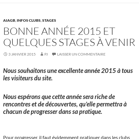
AIAGB
,
INFOS CLUBS
,
STAGES
BONNE ANNÉE 2015 ET
QUELQUES STAGES À VENIR
3 JANVIER 2015
PJ
LAISSER UN COMMENTAIRE
Nous souhaitons une excellente année 2015 à tous
les visiteurs du site.
Nous espérons que cette année sera riche de
rencontres et de découvertes, qu’elle permettra à
chacun de progresser dans sa pratique.
Pour progresser, il faut évidemment pratiquer dans les clubs