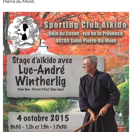
Pierre du Mont.