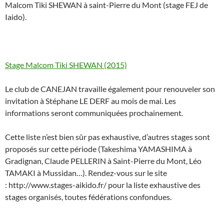
Malcom Tiki SHEWAN à saint-Pierre du Mont (stage FEJ de
Iaido).
Stage Malcom Tiki SHEWAN (2015)
Le club de CANEJAN travaille également pour renouveler son
invitation à Stéphane LE DERF au mois de mai. Les
informations seront communiquées prochainement.
Cette liste n’est bien sûr pas exhaustive, d’autres stages sont
proposés sur cette période (Takeshima YAMASHIMA à
Gradignan, Claude PELLERIN à Saint-Pierre du Mont, Léo
TAMAKI à Mussidan…). Rendez-vous sur le site
: http://www.stages-aikido.fr/ pour la liste exhaustive des
stages organisés, toutes fédérations confondues.