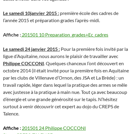
Le samedi 10janvier 2015 :
première école des cadres de
l’année 2015 et préparation grades l’après-midi.
Affiche :
201501 10 Preparation_grades+Ec_cadres
Le samedi 24 janvier 2015 :
Pour la première fois invité par la
ligue d’Aquitaine, nous aurons le plaisir de travailler avec
Philippe COCCONI
. Quelques chanceux l’ont découvert en
octobre 2014 (il était invité pour la première fois en Aquitaine
par les clubs de Villenave d’Ornon, des JSA et La Brède) : un
travail rapide, léger dans lequel la pratique des armes se mêle
avec justesse à la pratique à main nue. Tout ça avec beaucoup
d’énergie et une grande générosité sur le tapis. N’hésitez
surtout à venir découvrir cet expert au dojo du CREPS de
Talence.
Affiche :
201501 24 Philippe COCCONI