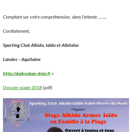
Comptant sur votre compréhension, dans l’attente ……..
Cordialement,
Sporting Club Aïkido, Iaïdo et Aïkitaïso
Landes – Aquitaine
http://daikyokan-dojo.fr
»
Dossier plage 2018
(pdf)