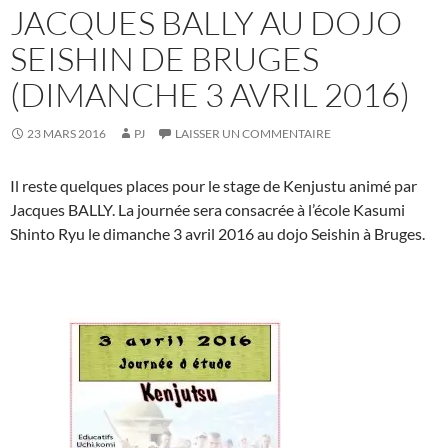
JACQUES BALLY AU DOJO
SEISHIN DE BRUGES
(DIMANCHE 3 AVRIL 2016)
23 MARS 2016
PJ
LAISSER UN COMMENTAIRE
Il reste quelques places pour le stage de Kenjustu animé par
Jacques BALLY. La journée sera consacrée à l’école Kasumi
Shinto Ryu le dimanche 3 avril 2016 au dojo Seishin à Bruges.