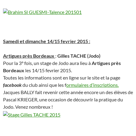
Samedi et dimanche 14/15 fevrier 2015 :
Artigues près Bordeaux
:
Gilles TACHE (Jodo)
Pour la 3° fois, un stage de Jodo aura lieu à
Artigues près
Bordeaux
les 14/15 fevrier 2015.
Toutes les informations sont en ligne sur le site et la page
facebook
du club ainsi que les f
ormulaires d’inscriptions.
Jacques BALLY fait revenir cette année encore un des élèves de
Pascal KRIEGER, une occasion de découvrir la pratique du
Jodo. Venez nombreux !