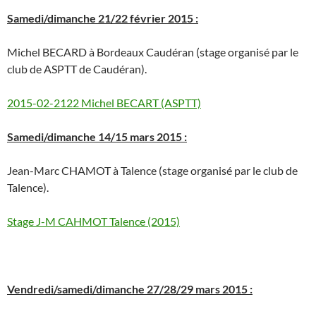
Samedi/dimanche 21/22 février 2015 :
Michel BECARD à Bordeaux Caudéran (stage organisé par le
club de ASPTT de Caudéran).
2015-02-2122 Michel BECART (ASPTT)
Samedi/dimanche 14/15 mars 2015 :
Jean-Marc CHAMOT à Talence (stage organisé par le club de
Talence).
Stage J-M CAHMOT Talence (2015)
Vendredi/samedi/dimanche 27/28/29 mars 2015 :