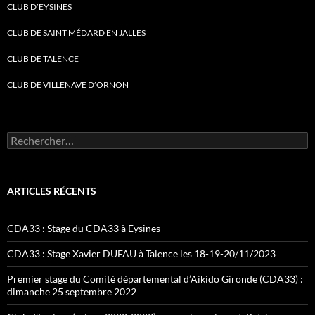
CLUB D’EYSINES
CLUB DE SAINT MÉDARD EN JALLES
CLUB DE TALENCE
CLUB DE VILLENAVE D’ORNON
Rechercher :
ARTICLES RÉCENTS
CDA33 : Stage du CDA33 à Eysines
CDA33 : Stage Xavier DUFAU à Talence les 18-19-20/11/2023
Premier stage du Comité départemental d’Aikido Gironde (CDA33) :
dimanche 25 septembre 2022