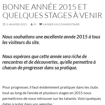
BONNE ANNÉE 2015 ET
QUELQUES STAGES À VENIR
3 JANVIER 2015
PJ
LAISSER UN COMMENTAIRE
Nous souhaitons une excellente année 2015 à tous
les visiteurs du site.
Nous espérons que cette année sera riche de
rencontres et de découvertes, qu’elle permettra à
chacun de progresser dans sa pratique.
Pour progresser, il faut évidemment pratiquer dans les clubs
tout au long de l’année et plusieurs stages en 2015 nous
permettrons de nous retrouver sur les tatamis. Voici quelques
dates à noter dans vos agendas :