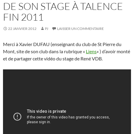
DE SON STAGE À TALENCE
FIN 2011
22 JANVIER 2012
PJ
LAISSER UN COMMENTAIRE
Merci à Xavier DUFAU (enseignant du club de St Pierre du
Mont, site de son club dans la rubrique «
Liens
« ) d’avoir monté
et de partager cette vidéo du stage de René VDB.