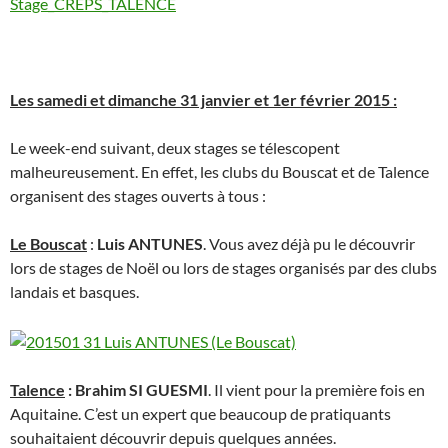
Stage_CREPS_TALENCE
Les samedi et dimanche 31 janvier et 1er février 2015 :
Le week-end suivant, deux stages se télescopent
malheureusement. En effet, les clubs du Bouscat et de Talence
organisent des stages ouverts à tous :
Le Bouscat
:
Luis ANTUNES
. Vous avez déjà pu le découvrir
lors de stages de Noël ou lors de stages organisés par des clubs
landais et basques.
Talence
: Brahim SI GUESMI
. Il vient pour la première fois en
Aquitaine. C’est un expert que beaucoup de pratiquants
souhaitaient découvrir depuis quelques années.