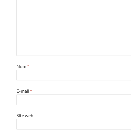
Nom
*
E-mail
*
Site web