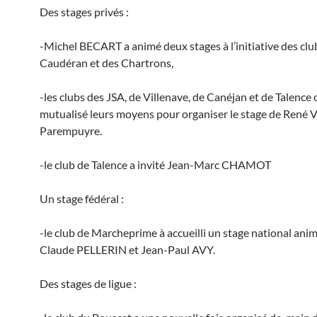
Des stages privés :
-Michel BECART a animé deux stages à l’initiative des clu
Caudéran et des Chartrons,
-les clubs des JSA, de Villenave, de Canéjan et de Talence 
mutualisé leurs moyens pour organiser le stage de René 
Parempuyre.
-le club de Talence a invité Jean-Marc CHAMOT
Un stage fédéral :
-le club de Marcheprime à accueilli un stage national ani
Claude PELLERIN et Jean-Paul AVY.
Des stages de ligue :