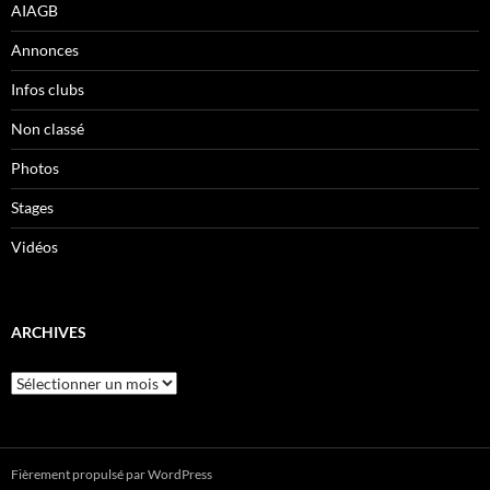
AIAGB
Annonces
Infos clubs
Non classé
Photos
Stages
Vidéos
ARCHIVES
Archives
Fièrement propulsé par WordPress