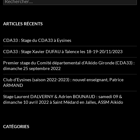
ARTICLES RÉCENTS
CDA33 : Stage du CDA33 à Eysines
CDA33 : Stage Xavier DUFAU à Talence les 18-19-20/11/2023
Premier stage du Comité départemental d’Aikido Gironde (CDA33) :
dimanche 25 septembre 2022
Club d’Eysines (saison 2022-2023) : nouvel enseignant, Patrice
ARMAND
Stage Laurent DALVERNY & Adrien BOUNAUD : samedi 09 &
dimanche 10 avril 2022 à Saint Médard en Jalles, ASSM Aikido
CATÉGORIES