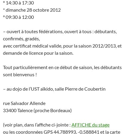
° 14:30 à 17:30
* dimanche 28 octobre 2012
° 09:30 à 12:00
– ouvert à toutes fédérations, ouvert à tous : débutants,
confirmés, gradés,
avec certificat médical valide, pour la saison 2012/2013, et
demande de licence pour la saison.
Tout particulièrement en ce début de saison, les débutants
sont bienvenus !
– au dojo de l’UST aïkido, salle Pierre de Coubertin
rue Salvador Allende
33400 Talence (proche Bordeaux)
(voir plan, dans l’affiche ci-jointe :
AFFICHE du stage
ou les coordonnées GPS 44.788993, -0.588841 et la carte