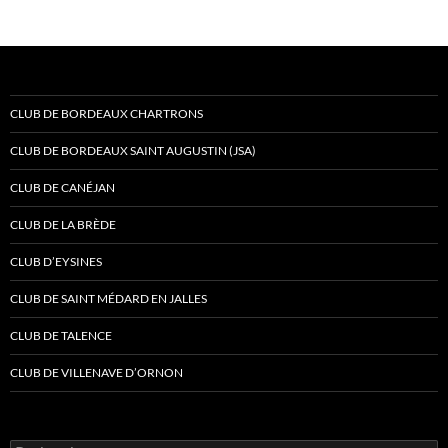
CLUB DE BORDEAUX CHARTRONS
CLUB DE BORDEAUX SAINT AUGUSTIN (JSA)
CLUB DE CANÉJAN
CLUB DE LA BRÈDE
CLUB D’EYSINES
CLUB DE SAINT MÉDARD EN JALLES
CLUB DE TALENCE
CLUB DE VILLENAVE D’ORNON
Rechercher :