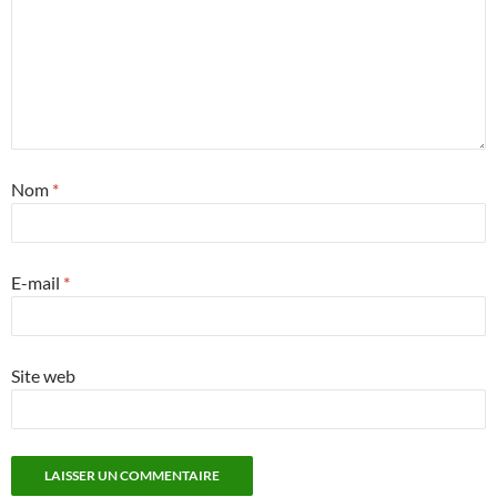
Nom
*
E-mail
*
Site web