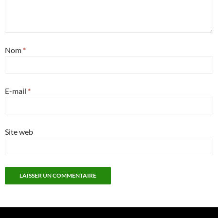
Nom
*
E-mail
*
Site web