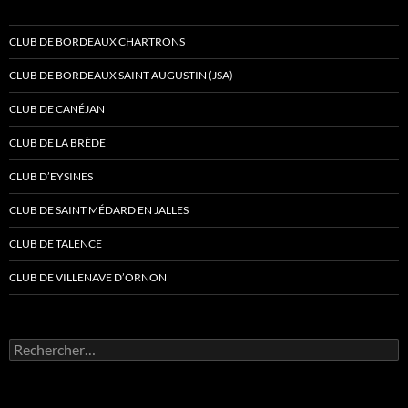
CLUB DE BORDEAUX CHARTRONS
CLUB DE BORDEAUX SAINT AUGUSTIN (JSA)
CLUB DE CANÉJAN
CLUB DE LA BRÈDE
CLUB D’EYSINES
CLUB DE SAINT MÉDARD EN JALLES
CLUB DE TALENCE
CLUB DE VILLENAVE D’ORNON
Rechercher :