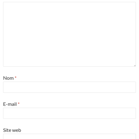
Nom
*
E-mail
*
Site web