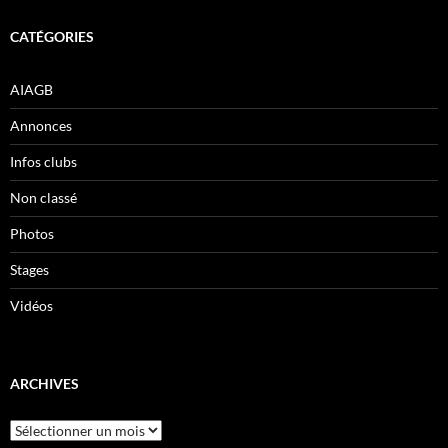
CATÉGORIES
AIAGB
Annonces
Infos clubs
Non classé
Photos
Stages
Vidéos
ARCHIVES
Archives