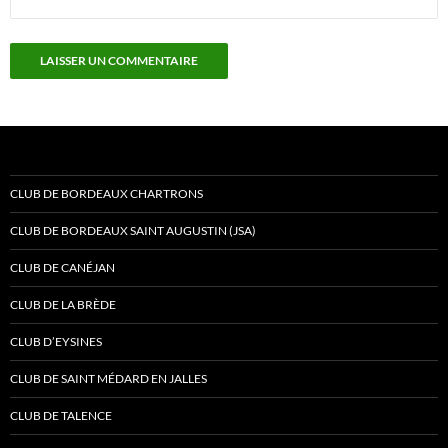
CLUB DE BORDEAUX CHARTRONS
CLUB DE BORDEAUX SAINT AUGUSTIN (JSA)
CLUB DE CANÉJAN
CLUB DE LA BRÈDE
CLUB D’EYSINES
CLUB DE SAINT MÉDARD EN JALLES
CLUB DE TALENCE