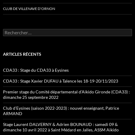
CLUB DE VILLENAVE D’ORNON
Rechercher :
ARTICLES RÉCENTS
CDA33 : Stage du CDA33 à Eysines
CDA33 : Stage Xavier DUFAU à Talence les 18-19-20/11/2023
Premier stage du Comité départemental d’Aikido Gironde (CDA33) :
dimanche 25 septembre 2022
Club d’Eysines (saison 2022-2023) : nouvel enseignant, Patrice
ARMAND
Stage Laurent DALVERNY & Adrien BOUNAUD : samedi 09 &
dimanche 10 avril 2022 à Saint Médard en Jalles, ASSM Aikido