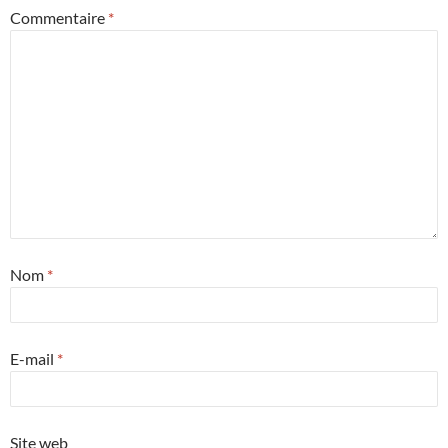
Commentaire
*
Nom
*
E-mail
*
Site web