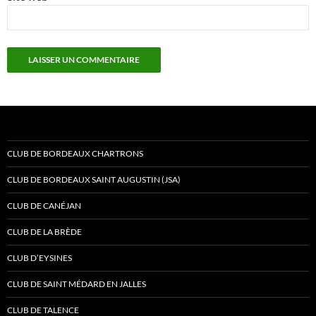
CLUB DE BORDEAUX CHARTRONS
CLUB DE BORDEAUX SAINT AUGUSTIN (JSA)
CLUB DE CANÉJAN
CLUB DE LA BRÈDE
CLUB D’EYSINES
CLUB DE SAINT MÉDARD EN JALLES
CLUB DE TALENCE