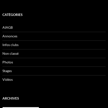
CATÉGORIES
AIAGB
Annonces
Infos clubs
Non classé
Photos
Stages
Vidéos
ARCHIVES