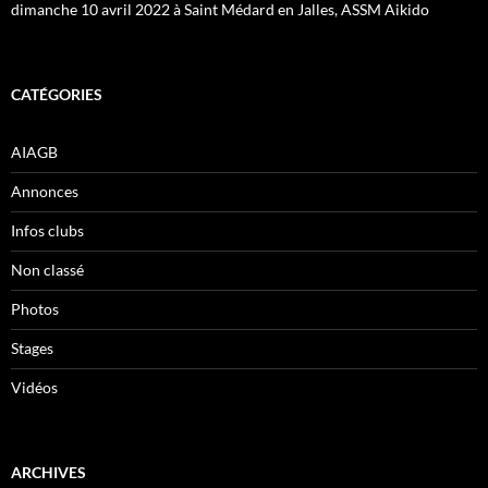
dimanche 10 avril 2022 à Saint Médard en Jalles, ASSM Aikido
CATÉGORIES
AIAGB
Annonces
Infos clubs
Non classé
Photos
Stages
Vidéos
ARCHIVES