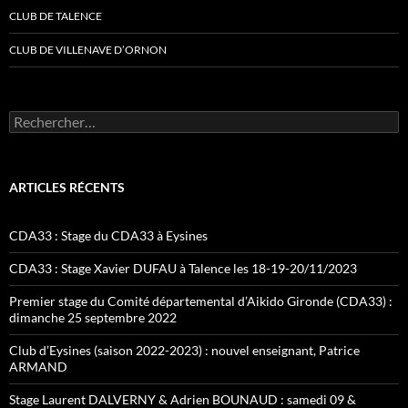
CLUB DE TALENCE
CLUB DE VILLENAVE D’ORNON
Rechercher :
ARTICLES RÉCENTS
CDA33 : Stage du CDA33 à Eysines
CDA33 : Stage Xavier DUFAU à Talence les 18-19-20/11/2023
Premier stage du Comité départemental d’Aikido Gironde (CDA33) :
dimanche 25 septembre 2022
Club d’Eysines (saison 2022-2023) : nouvel enseignant, Patrice
ARMAND
Stage Laurent DALVERNY & Adrien BOUNAUD : samedi 09 &