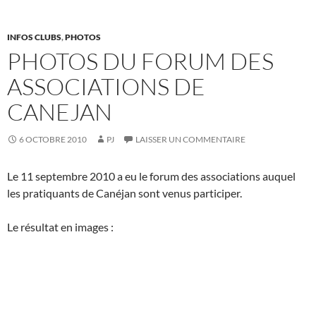
INFOS CLUBS
,
PHOTOS
PHOTOS DU FORUM DES
ASSOCIATIONS DE
CANEJAN
6 OCTOBRE 2010
PJ
LAISSER UN COMMENTAIRE
Le 11 septembre 2010 a eu le forum des associations auquel
les pratiquants de Canéjan sont venus participer.
Le résultat en images :