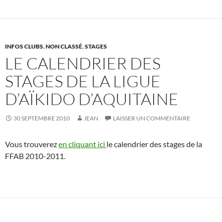
INFOS CLUBS
,
NON CLASSÉ
,
STAGES
LE CALENDRIER DES
STAGES DE LA LIGUE
D’AÏKIDO D’AQUITAINE
30 SEPTEMBRE 2010
JEAN
LAISSER UN COMMENTAIRE
Vous trouverez
en cliquant ici
le calendrier des stages de la
FFAB 2010-2011.