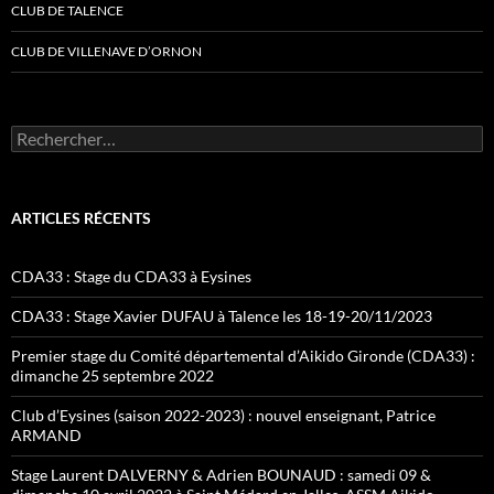
CLUB DE TALENCE
CLUB DE VILLENAVE D’ORNON
Rechercher :
ARTICLES RÉCENTS
CDA33 : Stage du CDA33 à Eysines
CDA33 : Stage Xavier DUFAU à Talence les 18-19-20/11/2023
Premier stage du Comité départemental d’Aikido Gironde (CDA33) :
dimanche 25 septembre 2022
Club d’Eysines (saison 2022-2023) : nouvel enseignant, Patrice
ARMAND
Stage Laurent DALVERNY & Adrien BOUNAUD : samedi 09 &