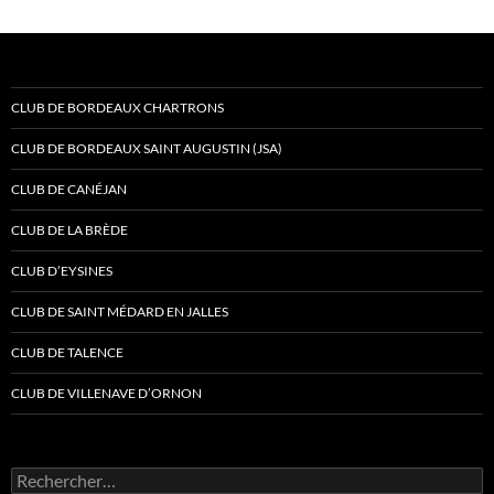
CLUB DE BORDEAUX CHARTRONS
CLUB DE BORDEAUX SAINT AUGUSTIN (JSA)
CLUB DE CANÉJAN
CLUB DE LA BRÈDE
CLUB D’EYSINES
CLUB DE SAINT MÉDARD EN JALLES
CLUB DE TALENCE
CLUB DE VILLENAVE D’ORNON
Rechercher :