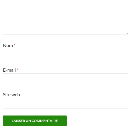
Nom
*
E-mail
*
Site web