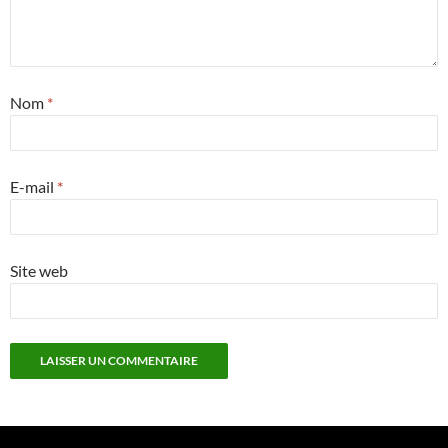
Nom
*
E-mail
*
Site web