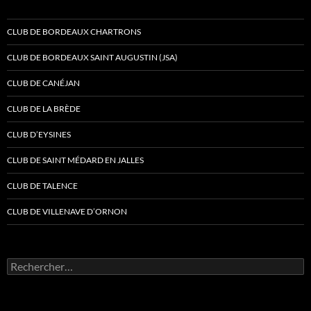
CLUB DE BORDEAUX CHARTRONS
CLUB DE BORDEAUX SAINT AUGUSTIN (JSA)
CLUB DE CANÉJAN
CLUB DE LA BRÈDE
CLUB D’EYSINES
CLUB DE SAINT MÉDARD EN JALLES
CLUB DE TALENCE
CLUB DE VILLENAVE D’ORNON
Rechercher :