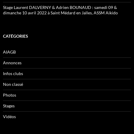
Stage Laurent DALVERNY & Adrien BOUNAUD : samedi 09 &
dimanche 10 avril 2022 à Saint Médard en Jalles, ASSM Aikido
CATÉGORIES
AIAGB
Annonces
Infos clubs
Non classé
Photos
Stages
Vidéos