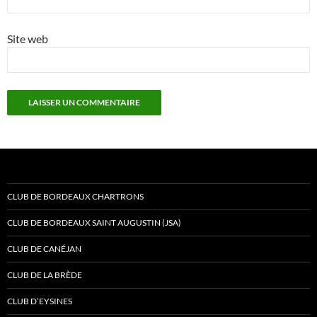
Site web
CLUB DE BORDEAUX CHARTRONS
CLUB DE BORDEAUX SAINT AUGUSTIN (JSA)
CLUB DE CANÉJAN
CLUB DE LA BRÈDE
CLUB D’EYSINES