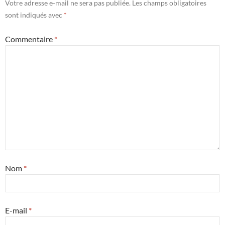
Votre adresse e-mail ne sera pas publiée.
Les champs obligatoires
sont indiqués avec
*
Commentaire
*
Nom
*
E-mail
*