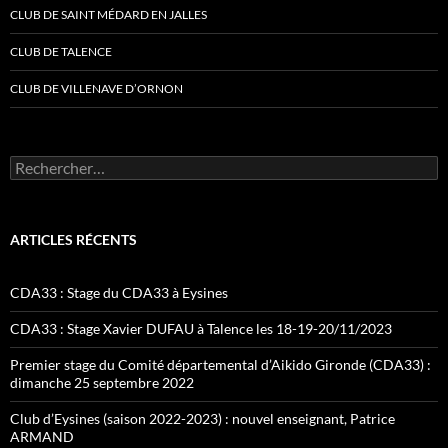
CLUB DE SAINT MÉDARD EN JALLES
CLUB DE TALENCE
CLUB DE VILLENAVE D’ORNON
Rechercher :
ARTICLES RÉCENTS
CDA33 : Stage du CDA33 à Eysines
CDA33 : Stage Xavier DUFAU à Talence les 18-19-20/11/2023
Premier stage du Comité départemental d’Aikido Gironde (CDA33) :
dimanche 25 septembre 2022
Club d’Eysines (saison 2022-2023) : nouvel enseignant, Patrice
ARMAND