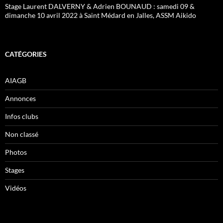
Stage Laurent DALVERNY & Adrien BOUNAUD : samedi 09 &
dimanche 10 avril 2022 à Saint Médard en Jalles, ASSM Aikido
CATÉGORIES
AIAGB
Annonces
Infos clubs
Non classé
Photos
Stages
Vidéos