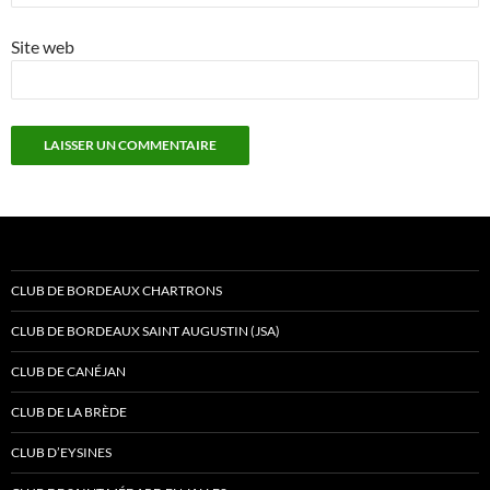
Site web
CLUB DE BORDEAUX CHARTRONS
CLUB DE BORDEAUX SAINT AUGUSTIN (JSA)
CLUB DE CANÉJAN
CLUB DE LA BRÈDE
CLUB D’EYSINES