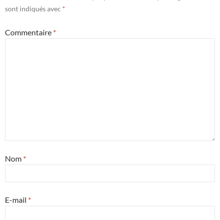
sont indiqués avec
*
Commentaire
*
Nom
*
E-mail
*