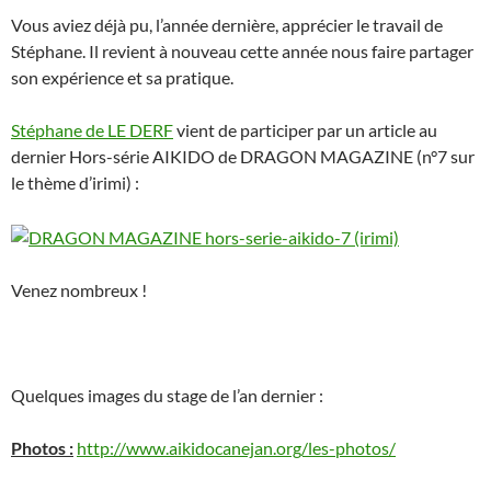
Vous aviez déjà pu, l’année dernière, apprécier le travail de
Stéphane. Il revient à nouveau cette année nous faire partager
son expérience et sa pratique.
Stéphane de LE DERF
vient de participer par un article au
dernier Hors-série AIKIDO de DRAGON MAGAZINE (n°7 sur
le thème d’irimi) :
Venez nombreux !
Quelques images du stage de l’an dernier :
Photos :
http://www.aikidocanejan.org/les-photos/