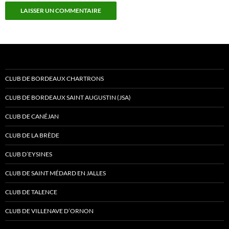
CLUB DE BORDEAUX CHARTRONS
CLUB DE BORDEAUX SAINT AUGUSTIN (JSA)
CLUB DE CANÉJAN
CLUB DE LA BRÈDE
CLUB D’EYSINES
CLUB DE SAINT MÉDARD EN JALLES
CLUB DE TALENCE
CLUB DE VILLENAVE D’ORNON