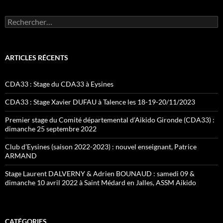
Rechercher :
ARTICLES RÉCENTS
CDA33 : Stage du CDA33 à Eysines
CDA33 : Stage Xavier DUFAU à Talence les 18-19-20/11/2023
Premier stage du Comité départemental d’Aikido Gironde (CDA33) :
dimanche 25 septembre 2022
Club d’Eysines (saison 2022-2023) : nouvel enseignant, Patrice
ARMAND
Stage Laurent DALVERNY & Adrien BOUNAUD : samedi 09 &
dimanche 10 avril 2022 à Saint Médard en Jalles, ASSM Aikido
CATÉGORIES