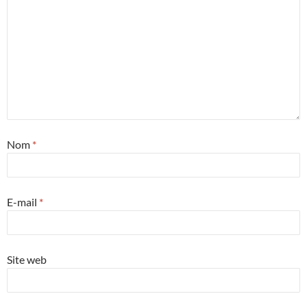
Nom
*
E-mail
*
Site web