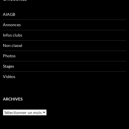
AIAGB
Annonces
Infos clubs
Non classé
Photos
Stages
Vidéos
ARCHIVES
Archives