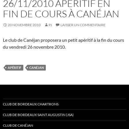
26/11/2010 APÉRITIF EN
FIN DE COURS À CANÉJAN
20 NOVEMBRE 2010
PJ
LAISSER UN COMMENTAIRE
Le club de Canéjan proposera un petit apéritif à la fin du cours
du vendredi 26 novembre 2010.
APÉRITIF
CANÉJAN
CLUB DE BORDEAUX CHARTRONS
CLUB DE BORDEAUX SAINT AUGUSTIN (JSA)
CLUB DE CANÉJAN