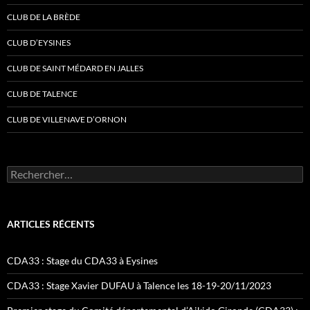
CLUB DE LA BRÈDE
CLUB D’EYSINES
CLUB DE SAINT MÉDARD EN JALLES
CLUB DE TALENCE
CLUB DE VILLENAVE D’ORNON
Rechercher :
ARTICLES RÉCENTS
CDA33 : Stage du CDA33 à Eysines
CDA33 : Stage Xavier DUFAU à Talence les 18-19-20/11/2023