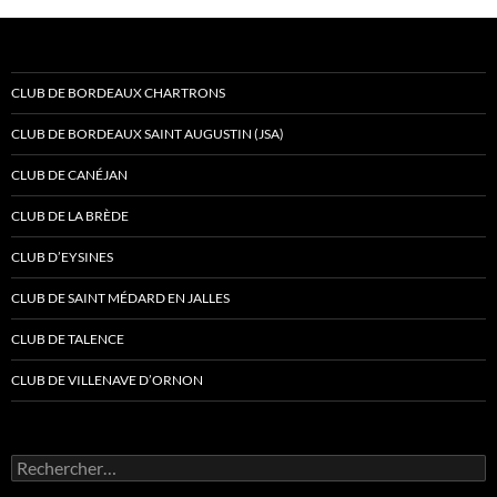
CLUB DE BORDEAUX CHARTRONS
CLUB DE BORDEAUX SAINT AUGUSTIN (JSA)
CLUB DE CANÉJAN
CLUB DE LA BRÈDE
CLUB D’EYSINES
CLUB DE SAINT MÉDARD EN JALLES
CLUB DE TALENCE
CLUB DE VILLENAVE D’ORNON
Rechercher :