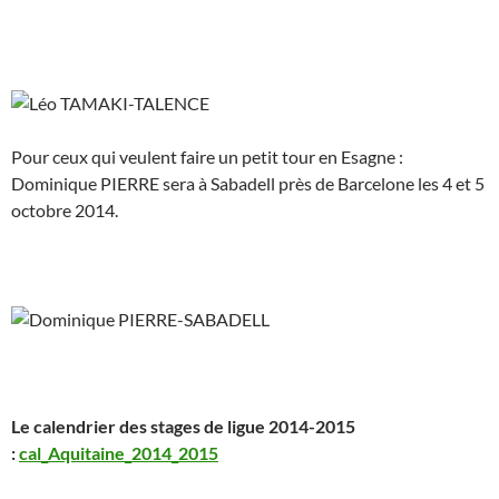
Pour ceux qui veulent faire un petit tour en Esagne :
Dominique PIERRE sera à Sabadell près de Barcelone les 4 et 5
octobre 2014.
Le calendrier des stages de ligue 2014-2015
:
cal_Aquitaine_2014_2015