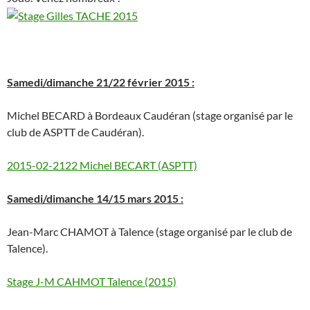
Samedi/dimanche 21/22 février 2015 :
Michel BECARD à Bordeaux Caudéran (stage organisé par le
club de ASPTT de Caudéran).
2015-02-2122 Michel BECART (ASPTT)
Samedi/dimanche 14/15 mars 2015 :
Jean-Marc CHAMOT à Talence (stage organisé par le club de
Talence).
Stage J-M CAHMOT Talence (2015)