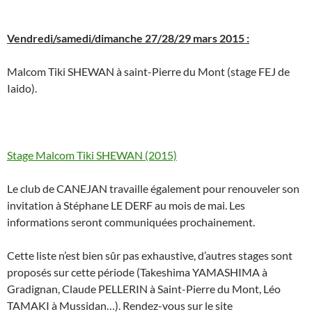
Vendredi/samedi/dimanche 27/28/29 mars 2015 :
Malcom Tiki SHEWAN à saint-Pierre du Mont (stage FEJ de
Iaido).
Stage Malcom Tiki SHEWAN (2015)
Le club de CANEJAN travaille également pour renouveler son
invitation à Stéphane LE DERF au mois de mai. Les
informations seront communiquées prochainement.
Cette liste n’est bien sûr pas exhaustive, d’autres stages sont
proposés sur cette période (Takeshima YAMASHIMA à
Gradignan, Claude PELLERIN à Saint-Pierre du Mont, Léo
TAMAKI à Mussidan…). Rendez-vous sur le site