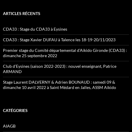
ARTICLES RÉCENTS
CDA33 : Stage du CDA33 à Eysines
CDA33 : Stage Xavier DUFAU à Talence les 18-19-20/11/2023
Premier stage du Comité départemental d’Aikido Gironde (CDA33) :
dimanche 25 septembre 2022
Club d’Eysines (saison 2022-2023) : nouvel enseignant, Patrice
ARMAND
Stage Laurent DALVERNY & Adrien BOUNAUD : samedi 09 &
dimanche 10 avril 2022 à Saint Médard en Jalles, ASSM Aikido
CATÉGORIES
AIAGB