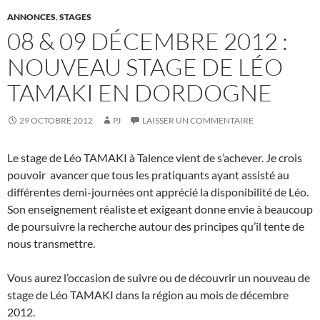
ANNONCES
,
STAGES
08 & 09 DÉCEMBRE 2012 :
NOUVEAU STAGE DE LÉO
TAMAKI EN DORDOGNE
29 OCTOBRE 2012
PJ
LAISSER UN COMMENTAIRE
Le stage de Léo TAMAKI à Talence vient de s’achever. Je crois
pouvoir avancer que tous les pratiquants ayant assisté au
différentes demi-journées ont apprécié la disponibilité de Léo.
Son enseignement réaliste et exigeant donne envie à beaucoup
de poursuivre la recherche autour des principes qu’il tente de
nous transmettre.
Vous aurez l’occasion de suivre ou de découvrir un nouveau de
stage de Léo TAMAKI dans la région au mois de décembre
2012.