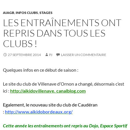
AIAGB
,
INFOS CLUBS
,
STAGES
LES ENTRAÎNEMENTS ONT
REPRIS DANS TOUS LES
CLUBS !
27 SEPTEMBRE 2014
PJ
LAISSER UN COMMENTAIRE
Quelques infos en ce début de saison :
Le site du club de Villenave d’Ornon a changé, désormais c’est
ici :
http://aikidovillenave. canalblog.com
Egalement, le nouveau site du club de Caudéran
:
http://www.aikidobordeaux.org/
Cette année les entraînements ont repris au Dojo, Espace Sportif