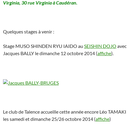
Virginia, 30 rue Virginia à Caudéran.
Quelques stages à venir :
Stage MUSO SHINDEN RYU IAIDO au
SEISHIN DOJO
avec
Jacques BALLY le dimanche 12 octobre 2014 (
affiche
).
Le club de Talence accueille cette année encore Léo TAMAKI
les samedi et dimanche 25/26 octobre 2014 (
affiche
)