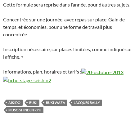
Cette formule sera reprise dans l’année, pour d’autres sujets.
Concentrée sur une journée, avec repas sur place. Gain de
temps, et économies, pour une forme de travail plus
concentrée.
Inscription nécessaire, car places limitées, comme indiqué sur
l’affiche. »
Informations, plan, horaires et tarifs :
AIKIDO
BUKI
BUKI WAZA
JACQUES BALLY
MUSO SHINDEN RYU