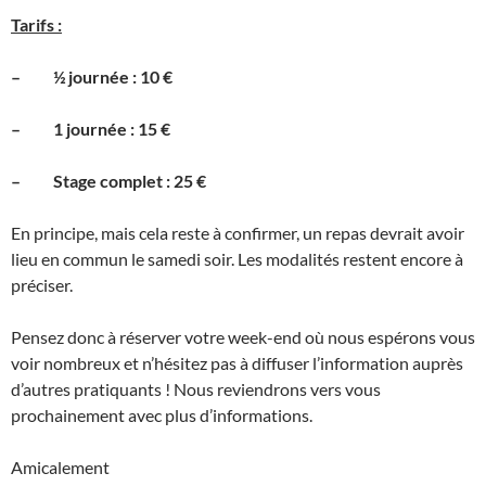
Tarifs :
– ½ journée : 10 €
– 1 journée : 15 €
– Stage complet : 25 €
En principe, mais cela reste à confirmer, un repas devrait avoir
lieu en commun le samedi soir. Les modalités restent encore à
préciser.
Pensez donc à réserver votre week-end où nous espérons vous
voir nombreux et n’hésitez pas à diffuser l’information auprès
d’autres pratiquants ! Nous reviendrons vers vous
prochainement avec plus d’informations.
Amicalement