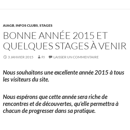
AIAGB
,
INFOS CLUBS
,
STAGES
BONNE ANNÉE 2015 ET
QUELQUES STAGES À VENIR
3 JANVIER 2015
PJ
LAISSER UN COMMENTAIRE
Nous souhaitons une excellente année 2015 à tous
les visiteurs du site.
Nous espérons que cette année sera riche de
rencontres et de découvertes, qu’elle permettra à
chacun de progresser dans sa pratique.