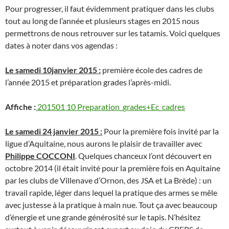
Pour progresser, il faut évidemment pratiquer dans les clubs
tout au long de l’année et plusieurs stages en 2015 nous
permettrons de nous retrouver sur les tatamis. Voici quelques
dates à noter dans vos agendas :
Le samedi 10janvier 2015 :
première école des cadres de
l’année 2015 et préparation grades l’après-midi.
Affiche :
201501 10 Preparation_grades+Ec_cadres
Le samedi 24 janvier 2015 :
Pour la première fois invité par la
ligue d’Aquitaine, nous aurons le plaisir de travailler avec
Philippe COCCONI
. Quelques chanceux l’ont découvert en
octobre 2014 (il était invité pour la première fois en Aquitaine
par les clubs de Villenave d’Ornon, des JSA et La Brède) : un
travail rapide, léger dans lequel la pratique des armes se mêle
avec justesse à la pratique à main nue. Tout ça avec beaucoup
d’énergie et une grande générosité sur le tapis. N’hésitez